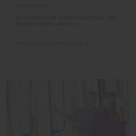
Boden
|
Service
So werden edle Massivholzdielen und
Parkett wieder wie neu
Mehr zu Bodenaufbereitung