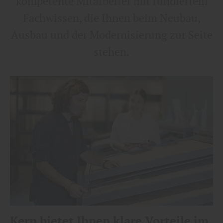
kompetente Mitarbeiter mit fundiertem
Fachwissen, die Ihnen beim Neubau,
Ausbau und der Modernisierung zur Seite
stehen.
Kern bietet Ihnen klare Vorteile im