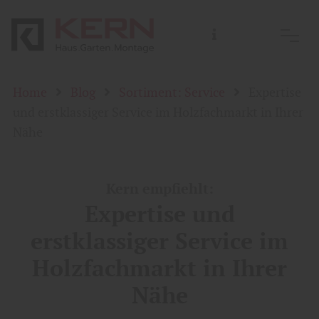
Home
Blog
Sortiment: Service
Expertise
und erstklassiger Service im Holzfachmarkt in Ihrer
Nähe
Kern empfiehlt:
Expertise und
erstklassiger Service im
Holzfachmarkt in Ihrer
Nähe