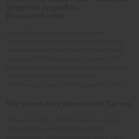
Vergleich zu großen
Baumarktketten
Lassen Sie sich überzeugen von unserer
Beratungskompetenz, hochwertigen Produkten
und umfassendem Know-how. Statt dem Trend
immer größerer Einkaufsmärkte, setzen wir bei
Kern auf eine qualitativ hochwertige Ausstellung
mit Produkten, die den individuellen
Anforderungen unserer Kunden gerecht werden.
Wir setzen Ihre Ideen in die Tat um
Wohnzeitschriften und Dokumentarserien zum
Thema Wohnen sind voller Ideen für die
Gestaltung von Wohnräumen und Gärten. Doch