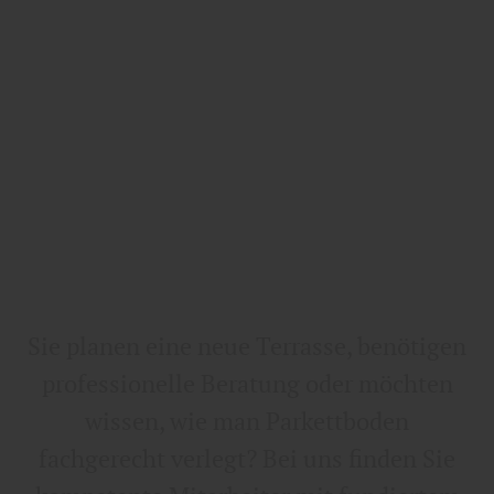
Sie planen eine neue Terrasse, benötigen
professionelle Beratung oder möchten
wissen, wie man Parkettboden
fachgerecht verlegt? Bei uns finden Sie