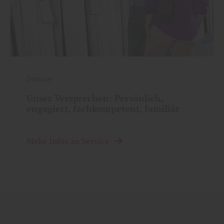
Service
Unser Versprechen: Persönlich,
engagiert, fachkompetent, familiär
Mehr Infos zu Service