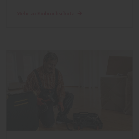
Mehr zu Einbruchschutz