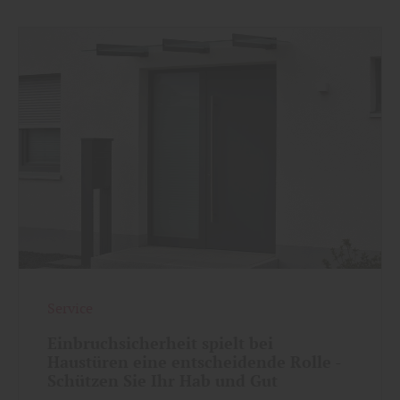
Service
Einbruchsicherheit spielt bei
Haustüren eine entscheidende Rolle -
Schützen Sie Ihr Hab und Gut