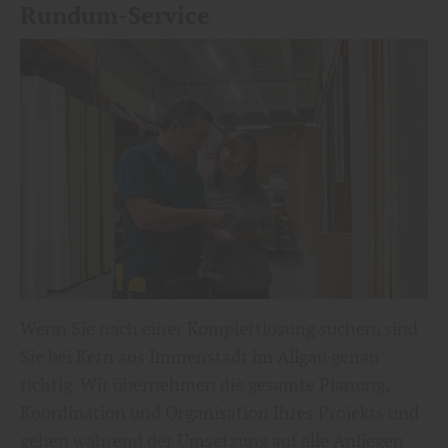
Rundum-Service
Wenn Sie nach einer Komplettlösung suchen, sind
Sie bei Kern aus Immenstadt im Allgäu genau
richtig. Wir übernehmen die gesamte Planung,
Koordination und Organisation Ihres Projekts und
gehen während der Umsetzung auf alle Anliegen