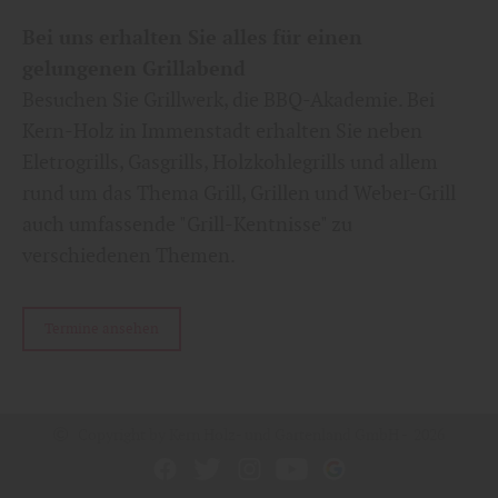
Bei uns erhalten Sie alles für einen
gelungenen Grillabend
Besuchen Sie Grillwerk, die BBQ-Akademie. Bei
Kern-Holz in Immenstadt erhalten Sie neben
Eletrogrills, Gasgrills, Holzkohlegrills und allem
rund um das Thema Grill, Grillen und Weber-Grill
auch umfassende "Grill-Kentnisse" zu
verschiedenen Themen.
Termine ansehen
Copyright by Kern Holz- und Gartenland GmbH - 2026