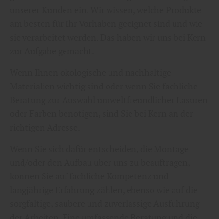
unserer Kunden ein. Wir wissen, welche Produkte
am besten für Ihr Vorhaben geeignet sind und wie
sie verarbeitet werden. Das haben wir uns bei Kern
zur Aufgabe gemacht.
Wenn Ihnen ökologische und nachhaltige
Materialien wichtig sind oder wenn Sie fachliche
Beratung zur Auswahl umweltfreundlicher Lasuren
oder Farben benötigen, sind Sie bei Kern an der
richtigen Adresse.
Wenn Sie sich dafür entscheiden, die Montage
und/oder den Aufbau über uns zu beauftragen,
können Sie auf fachliche Kompetenz und
langjährige Erfahrung zählen, ebenso wie auf die
sorgfältige, saubere und zuverlässige Ausführung
der Arbeiten. Eine umfassende Beratung und die