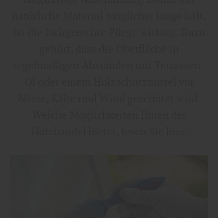
natürliche Material möglichst lange hält,
ist die fachgerechte Pflege wichtig. Dazu
gehört, dass die Oberfläche in
regelmäßigen Abständen mit Terrassen-
Öl oder einem Holzschutzmittel vor
Nässe, Kälte und Wind geschützt wird.
Welche Möglichkeiten Ihnen der
Holzhandel bietet, lesen Sie hier.