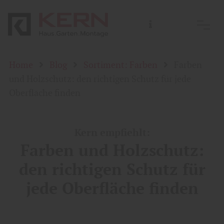
Home
Blog
Sortiment: Farben
Farben
und Holzschutz: den richtigen Schutz für jede
Oberfläche finden
Kern empfiehlt:
Farben und Holzschutz:
den richtigen Schutz für
jede Oberfläche finden