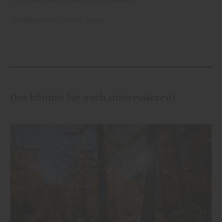
holzSpezi Farben
Farben
Farben
Das könnte Sie auch interessieren!