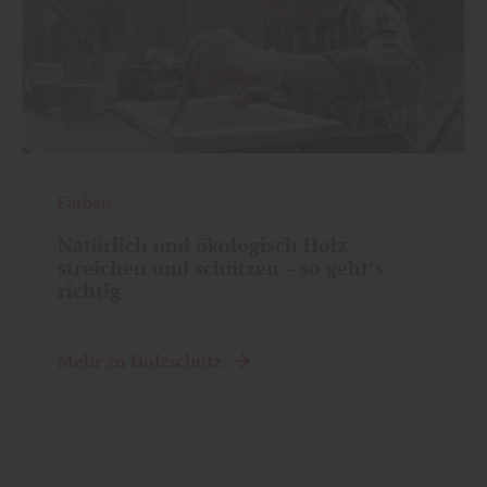
Farben
Natürlich und ökologisch Holz
streichen und schützen – so geht’s
richtig
Mehr zu Holzschutz