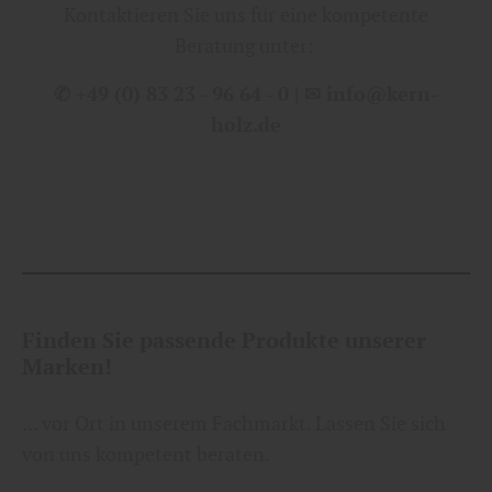
Kontaktieren Sie uns für eine kompetente
Beratung unter:
✆ +49 (0) 83 23 - 96 64 - 0 | ✉ info@kern-
holz.de
Finden Sie passende Produkte unserer
Marken!
... vor Ort in unserem Fachmarkt. Lassen Sie sich
von uns kompetent beraten.