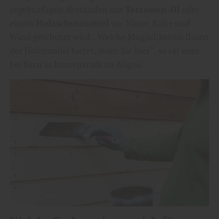
regelmäßigen Abständen mit
Terrassen-Öl
oder
einem
Holzschutzmittel
vor Nässe, Kälte und
Wind geschützt wird. „Welche Möglichkeiten Ihnen
der Holzhandel bietet, lesen Sie hier“, so rät man
bei Kern in Immenstadt im Allgäu.