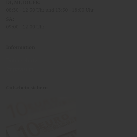
DI
MI
DO
FR
08:30
12:30 Uhr
13:30
18:00 Uhr
SA
09:00
12:00 Uhr
Information
Datenschutz
Impressum
Gutschein sichern