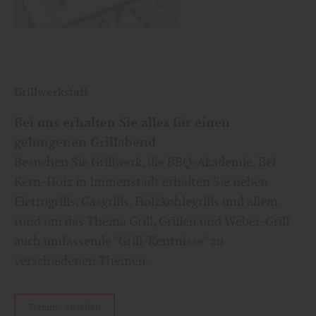
zum Gutschein
Grillwerkstatt
Bei uns erhalten Sie alles für einen
gelungenen Grillabend
Besuchen Sie Grillwerk, die BBQ-Akademie. Bei
Kern-Holz in Immenstadt erhalten Sie neben
Eletrogrills, Gasgrills, Holzkohlegrills und allem
rund um das Thema Grill, Grillen und Weber-Grill
auch umfassende "Grill-Kentnisse" zu
verschiedenen Themen.
Termine ansehen