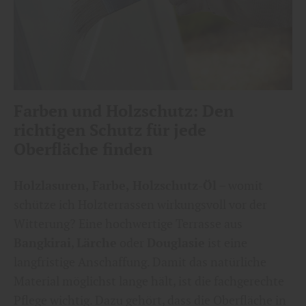
Farben und Holzschutz: Den
richtigen Schutz für jede
Oberfläche finden
Holzlasuren, Farbe, Holzschutz-Öl
– womit
schütze ich Holzterrassen wirkungsvoll vor der
Witterung? Eine hochwertige Terrasse aus
Bangkirai
,
Lärche
oder
Douglasie
ist eine
langfristige Anschaffung. Damit das natürliche
Material möglichst lange hält, ist die fachgerechte
Pflege wichtig. Dazu gehört, dass die Oberfläche in