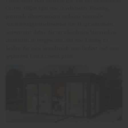
Unabhängig vom Material gilt: Für ein funktionales
Garten-Office sind eine durchdachte Planung,
passende Abmessungen und eine sinnvolle
Ausstattung entscheidend. Der Holzfachhandel
unterstützt dabei, die verschiedenen Materialien
realistisch zu vergleichen und eine Lösung zu
finden, die zum Grundstück, zum Budget und zum
geplanten Einsatzzweck passt.