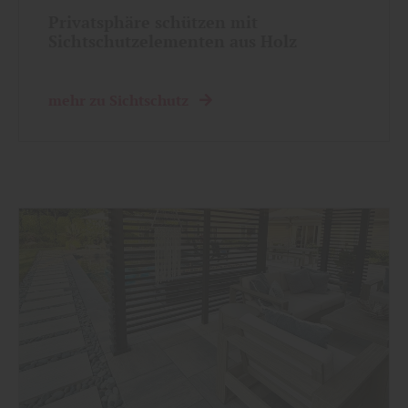
Privatsphäre schützen mit
Sichtschutzelementen aus Holz
mehr zu Sichtschutz