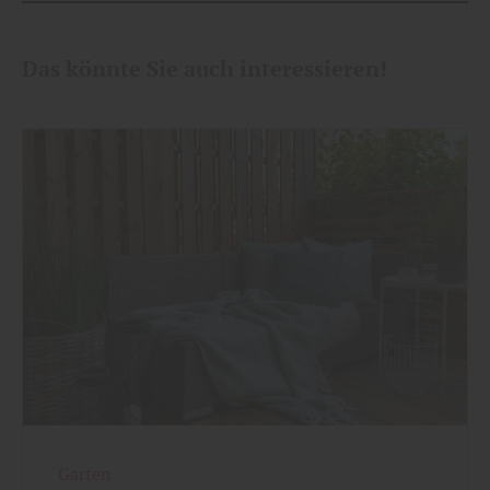
Das könnte Sie auch interessieren!
Garten