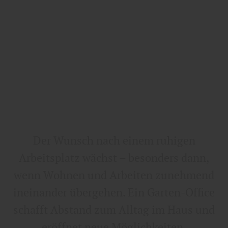
Der Wunsch nach einem ruhigen
Arbeitsplatz wächst – besonders dann,
wenn Wohnen und Arbeiten zunehmend
ineinander übergehen. Ein Garten-Office
schafft Abstand zum Alltag im Haus und
eröffnet neue Möglichkeiten,