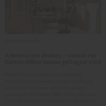
Bild mit KI erstellt
Arbeiten neu denken – warum ein
Garten-Office immer gefragter wird
Wenn Wohnen und Arbeiten zunehmend
miteinander verschmelzen, wächst der Wunsch
nach klaren Strukturen und einem ruhigen
Rückzugsort. Ein Garten-Office bietet genau das:
einen eigenständigen Arbeitsplatz außerhalb des