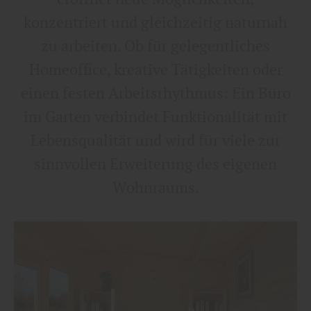
konzentriert und gleichzeitig naturnah
zu arbeiten. Ob für gelegentliches
Homeoffice, kreative Tätigkeiten oder
einen festen Arbeitsrhythmus: Ein Büro
im Garten verbindet Funktionalität mit
Lebensqualität und wird für viele zur
sinnvollen Erweiterung des eigenen
Wohnraums.