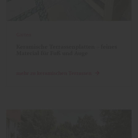
Garten
Keramische Terrassenplatten – feines
Material für Fuß und Auge
mehr zu keramischen Terrassen