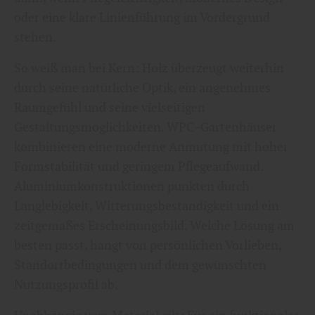
oder eine klare Linienführung im Vordergrund
stehen.
So weiß man bei Kern: Holz überzeugt weiterhin
durch seine natürliche Optik, ein angenehmes
Raumgefühl und seine vielseitigen
Gestaltungsmöglichkeiten. WPC-Gartenhäuser
kombinieren eine moderne Anmutung mit hoher
Formstabilität und geringem Pflegeaufwand.
Aluminiumkonstruktionen punkten durch
Langlebigkeit, Witterungsbeständigkeit und ein
zeitgemäßes Erscheinungsbild. Welche Lösung am
besten passt, hängt von persönlichen Vorlieben,
Standortbedingungen und dem gewünschten
Nutzungsprofil ab.