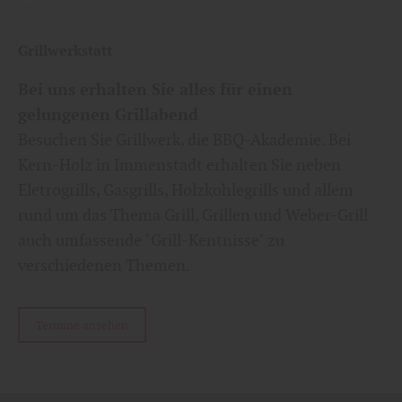
Grillwerkstatt
Bei uns erhalten Sie alles für einen
gelungenen Grillabend
Besuchen Sie Grillwerk, die BBQ-Akademie. Bei
Kern-Holz in Immenstadt erhalten Sie neben
Eletrogrills, Gasgrills, Holzkohlegrills und allem
rund um das Thema Grill, Grillen und Weber-Grill
auch umfassende "Grill-Kentnisse" zu
verschiedenen Themen.
Termine ansehen