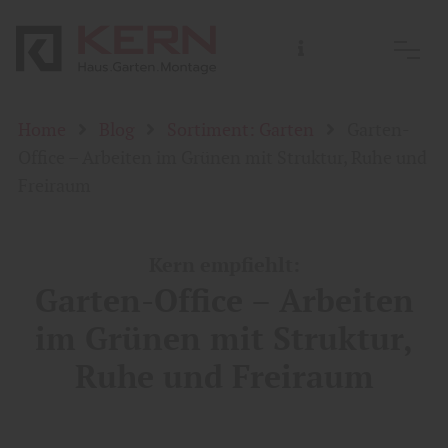
Home
Blog
Sortiment: Garten
Garten-
Office – Arbeiten im Grünen mit Struktur, Ruhe und
Freiraum
Kern empfiehlt:
Garten-Office – Arbeiten
im Grünen mit Struktur,
Ruhe und Freiraum