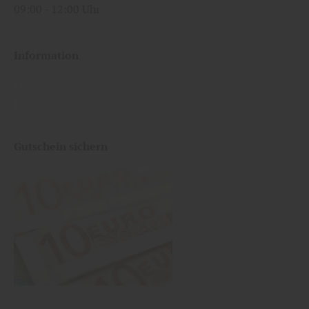
09:00
12:00 Uhr
Information
Datenschutz
Impressum
Gutschein sichern
zum Gutschein